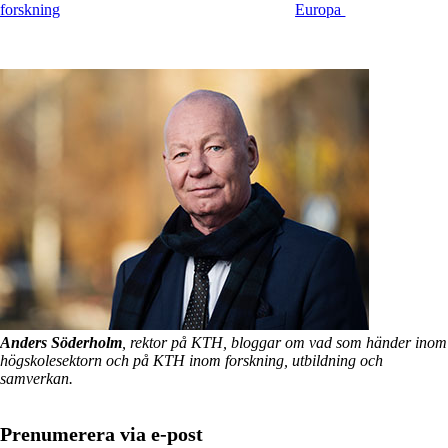
forskning
Europa
Anders Söderholm
, rektor på KTH, bloggar om vad som händer inom
högskolesektorn och på KTH inom forskning, utbildning och
samverkan.
Prenumerera via e-post