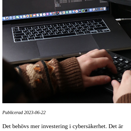
Publicerad 2023-06-22
Det behövs mer investering i cybersäkerhet. Det är