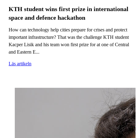
KTH student wins first prize in international
space and defence hackathon
How can technology help cities prepare for crises and protect
important infrastructure? That was the challenge KTH student
Kacper Lisik and his team won first prize for at one of Central
and Eastern E...
Läs artikeln