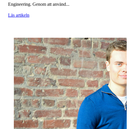
Engineering. Genom att använd...
Läs artikeln