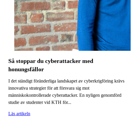
Så stoppar du cyberattacker med
honungsfällor
I det ständigt föränderliga landskapet av cyberkrigföring krävs
innovativa strategier för att försvara sig mot
människokontrollerade cyberattacker. En nyligen genomförd
studie av studenter vid KTH för...
Läs artikeln