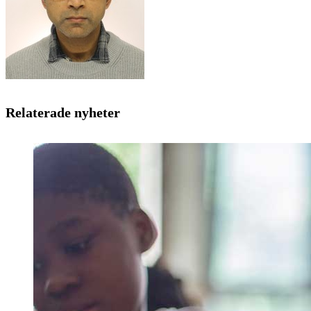
Relaterade nyheter