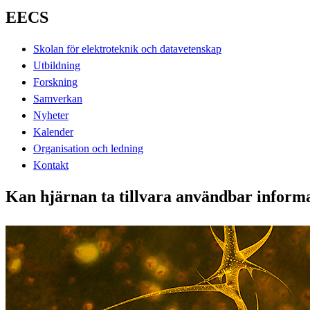
EECS
Skolan för elektroteknik och datavetenskap
Utbildning
Forskning
Samverkan
Nyheter
Kalender
Organisation och ledning
Kontakt
Kan hjärnan ta tillvara användbar informa