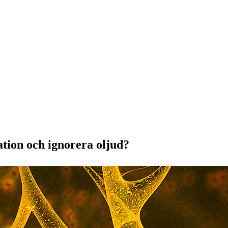
tion och ignorera oljud?