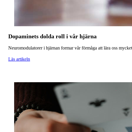
Dopaminets dolda roll i vår hjärna
Neuromodulatorer i hjärnan formar vår förmåga att lära oss mycket b
Läs artikeln