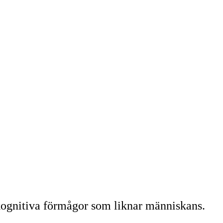
d kognitiva förmågor som liknar människans.