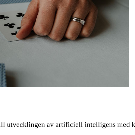
ill utvecklingen av artificiell intelligens me