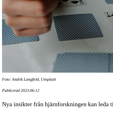
Foto: Andrik Langfield, Unsplash
Publicerad 2023-06-12
Nya insikter från hjärnforskningen kan leda t