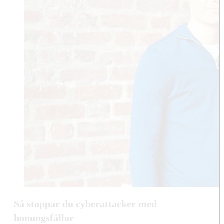
Så stoppar du cyberattacker med
honungsfällor