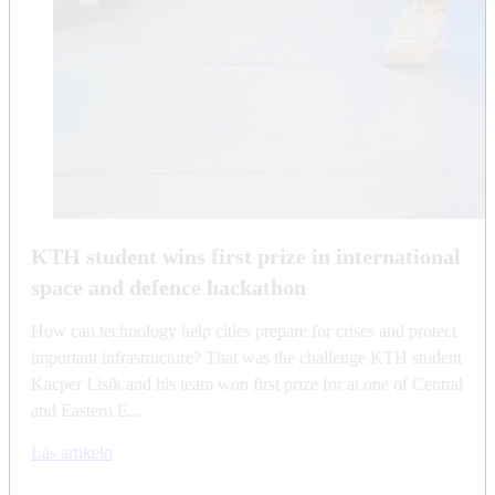
KTH student wins first prize in international
space and defence hackathon
How can technology help cities prepare for crises and protect
important infrastructure? That was the challenge KTH student
Kacper Lisik and his team won first prize for at one of Central
and Eastern E...
Läs artikeln