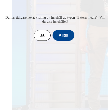
Du har tidigare nekat visning av innehåll av typen "
Extern media
". Vill
du visa innehållet?
Ja
Alltid