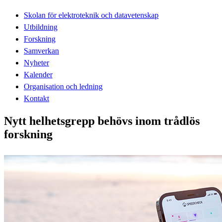
Skolan för elektroteknik och datavetenskap
Utbildning
Forskning
Samverkan
Nyheter
Kalender
Organisation och ledning
Kontakt
Nytt helhetsgrepp behövs inom trådlös
forskning