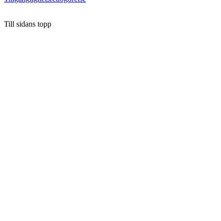
Till sidans topp