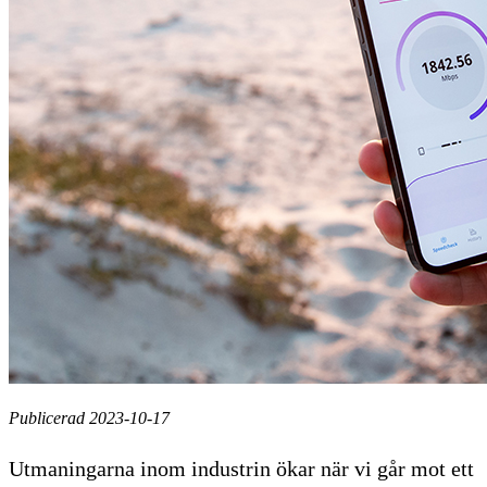
Publicerad 2023-10-17
Utmaningarna inom industrin ökar när vi går mot ett