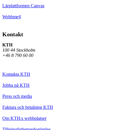
Lärplattformen Canvas
Webbmejl
Kontakt
KTH
100 44 Stockholm
+46 8 790 60 00
Kontakta KTH
Jobba på KTH
Press och media
Faktura och betalning KTH
Om KTH:s webbplatser
Tillgänglighetsredogörelse