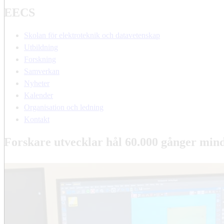
EECS
Skolan för elektroteknik och datavetenskap
Utbildning
Forskning
Samverkan
Nyheter
Kalender
Organisation och ledning
Kontakt
Forskare utvecklar hål 60.000 gånger mind