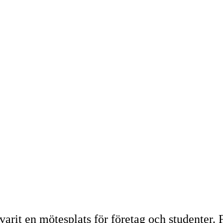
 varit en mötesplats för företag och studenter