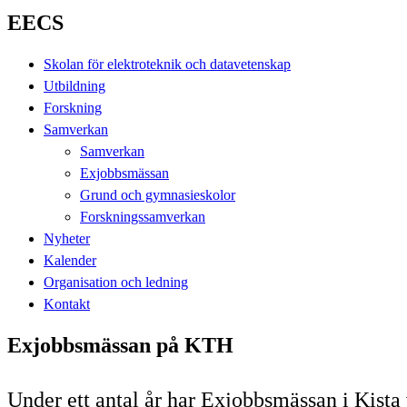
EECS
Skolan för elektroteknik och datavetenskap
Utbildning
Forskning
Samverkan
Samverkan
Exjobbsmässan
Grund och gymnasieskolor
Forskningssamverkan
Nyheter
Kalender
Organisation och ledning
Kontakt
Exjobbsmässan på KTH
Under ett antal år har Exjobbsmässan i Kista