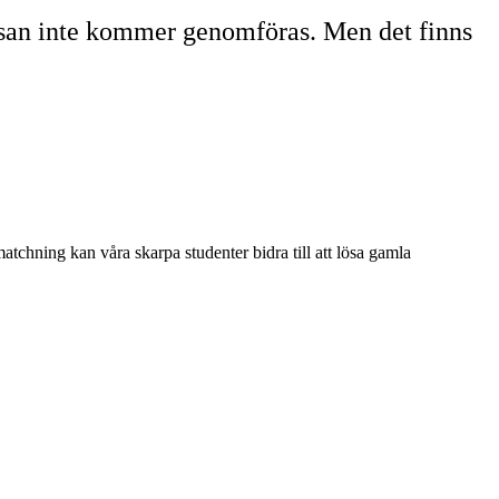
ssan inte kommer genomföras. Men det finns
chning kan våra skarpa studenter bidra till att lösa gamla