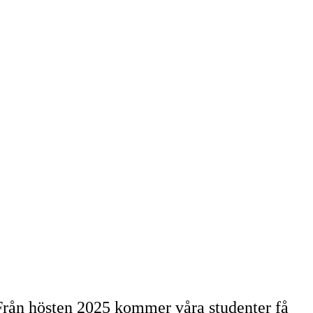
. Från hösten 2025 kommer våra studenter få