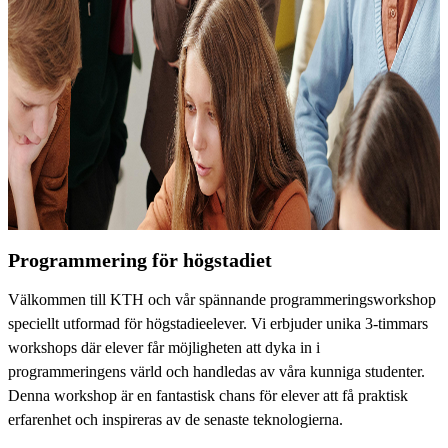
Programmering för högstadiet
Välkommen till KTH och vår spännande programmeringsworkshop
speciellt utformad för högstadieelever. Vi erbjuder unika 3-timmars
workshops där elever får möjligheten att dyka in i
programmeringens värld och handledas av våra kunniga studenter.
Denna workshop är en fantastisk chans för elever att få praktisk
erfarenhet och inspireras av de senaste teknologierna.