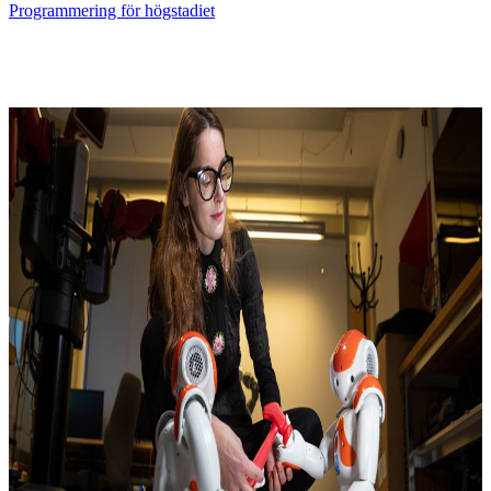
Programmering för högstadiet