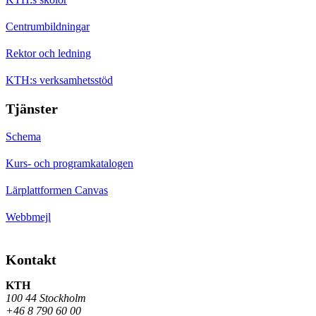
Centrumbildningar
Rektor och ledning
KTH:s verksamhetsstöd
Tjänster
Schema
Kurs- och programkatalogen
Lärplattformen Canvas
Webbmejl
Kontakt
KTH
100 44 Stockholm
+46 8 790 60 00