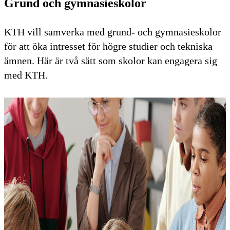
Grund och gymnasieskolor
KTH vill samverka med grund- och gymnasieskolor
för att öka intresset för högre studier och tekniska
ämnen. Här är två sätt som skolor kan engagera sig
med KTH.