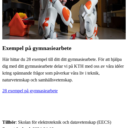
Exempel på gymnasiearbete
Här hittar du 28 exempel till ditt ditt gymnasiearbete. För att hjälpa
dig med ditt gymnasiearbete delar vi på KTH med oss av våra idéer
kring spännande frågor som påverkar våra liv i teknik,
naturvetenskap och samhällsvetenskap.
28 exempel på gymnasiearbete
Tillhör
: Skolan för elektroteknik och datavetenskap (EECS)