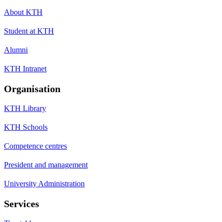
About KTH
Student at KTH
Alumni
KTH Intranet
Organisation
KTH Library
KTH Schools
Competence centres
President and management
University Administration
Services