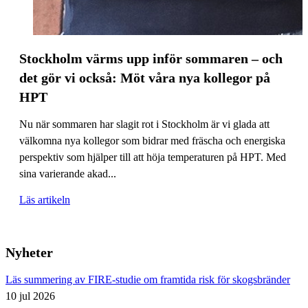
Stockholm värms upp inför sommaren – och
det gör vi också: Möt våra nya kollegor på
HPT
Nu när sommaren har slagit rot i Stockholm är vi glada att
välkomna nya kollegor som bidrar med fräscha och energiska
perspektiv som hjälper till att höja temperaturen på HPT. Med
sina varierande akad...
Läs artikeln
Nyheter
Läs summering av FIRE-studie om framtida risk för skogsbränder
10 jul 2026