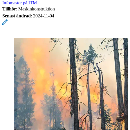
Infomaster på ITM
Tillhör
: Maskinkonstruktion
Senast ändrad
:
2024-11-04