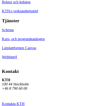
Rektor och ledning
KTH:s verksamhetsstöd
Tjänster
Schema
Kurs- och programkatalogen
Lärplattformen Canvas
Webbmejl
Kontakt
KTH
100 44 Stockholm
+46 8 790 60 00
Kontakta KTH