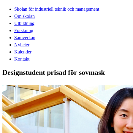
Skolan för industriell teknik och management
Om skolan
Utbildning
Forskning
Samverkan
Nyheter
Kalender
Kontakt
Designstudent prisad för sovmask