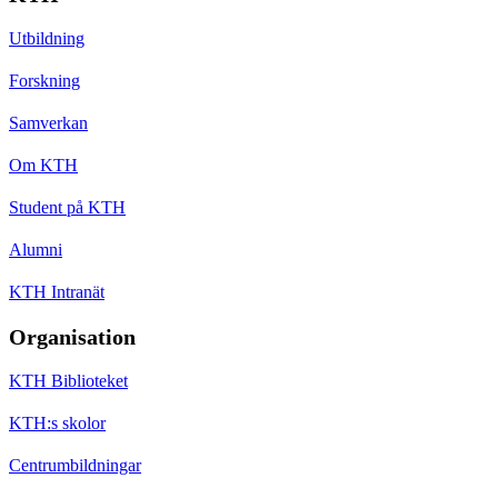
Utbildning
Forskning
Samverkan
Om KTH
Student på KTH
Alumni
KTH Intranät
Organisation
KTH Biblioteket
KTH:s skolor
Centrumbildningar