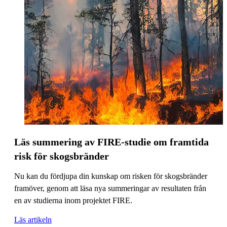
Läs summering av FIRE-studie om framtida
risk för skogsbränder
Nu kan du fördjupa din kunskap om risken för skogsbränder
framöver, genom att läsa nya summeringar av resultaten från
en av studierna inom projektet FIRE.
Läs artikeln