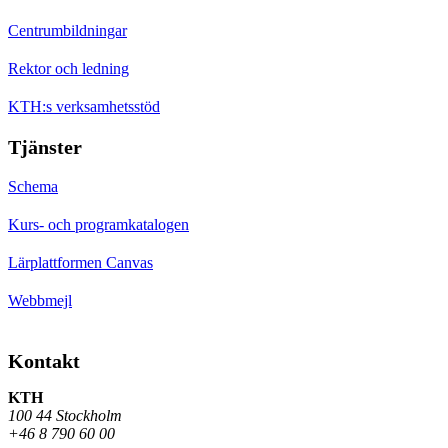
Centrumbildningar
Rektor och ledning
KTH:s verksamhetsstöd
Tjänster
Schema
Kurs- och programkatalogen
Lärplattformen Canvas
Webbmejl
Kontakt
KTH
100 44 Stockholm
+46 8 790 60 00