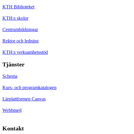
KTH Biblioteket
KTH:s skolor
Centrumbildningar
Rektor och ledning
KTH:s verksamhetsstöd
Tjänster
Schema
Kurs- och programkatalogen
Lärplattformen Canvas
Webbmejl
Kontakt