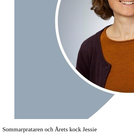
Sommarprataren och Årets kock Jessie