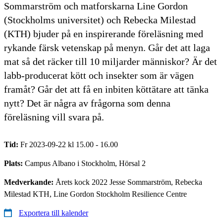
Sommarström och matforskarna Line Gordon
(Stockholms universitet) och Rebecka Milestad
(KTH) bjuder på en inspirerande föreläsning med
rykande färsk vetenskap på menyn. Går det att laga
mat så det räcker till 10 miljarder människor? Är det
labb-producerat kött och insekter som är vägen
framåt? Går det att få en inbiten köttätare att tänka
nytt? Det är några av frågorna som denna
föreläsning vill svara på.
Tid:
Fr 2023-09-22 kl 15.00 - 16.00
Plats:
Campus Albano i Stockholm, Hörsal 2
Medverkande:
Årets kock 2022 Jesse Sommarström, Rebecka
Milestad KTH, Line Gordon Stockholm Resilience Centre
Exportera till kalender