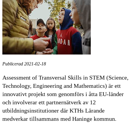
Publicerad 2021-02-18
Assessment of Transversal Skills in STEM (Science,
Technology, Engineering and Mathematics) är ett
innovativt projekt som genomförs i åtta EU-länder
och involverar ett partnernätverk av 12
utbildningsinstitutioner där KTHs Lärande
medverkar tillsammans med Haninge kommun.