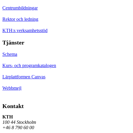
Centrumbildningar
Rektor och ledning
KTH:s verksamhetsstöd
Tjänster
Schema
Kurs- och programkatalogen
Lärplattformen Canvas
Webbmejl
Kontakt
KTH
100 44 Stockholm
+46 8 790 60 00