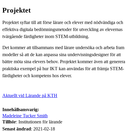
Projektet
Projektet syftar till att förse lärare och elever med nödvändiga och
effektiva digitala bedömningsmetoder för utveckling av elevernas
tvärgående färdigheter inom STEM-utbildning.
Det kommer att tillsammans med lärare undersöka och arbeta fram
modeller så att de kan anpassa sina undervisningsdesigner för att
bättre möta sina elevers behov. Projektet kommer även att generera
praktiska exempel på hur IKT kan användas för att främja STEM-
färdigheter och kompetens hos elever.
Aktuellt vid Lärande på KTH
Innehållsansvarig:
Madeleine Tucker Smith
Tillhör
: Institutionen för lärande
Senast ändrad
:
2021-02-18