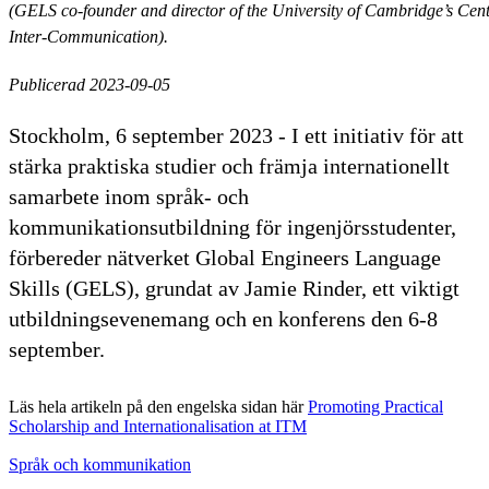
(GELS co-founder and director of the University of Cambridge’s Cen
Inter-Communication).
Publicerad 2023-09-05
Stockholm, 6 september 2023 - I ett initiativ för att
stärka praktiska studier och främja internationellt
samarbete inom språk- och
kommunikationsutbildning för ingenjörsstudenter,
förbereder nätverket Global Engineers Language
Skills (GELS), grundat av Jamie Rinder, ett viktigt
utbildningsevenemang och en konferens den 6-8
september.
Läs hela artikeln på den engelska sidan här
Promoting Practical
Scholarship and Internationalisation at ITM
Språk och kommunikation