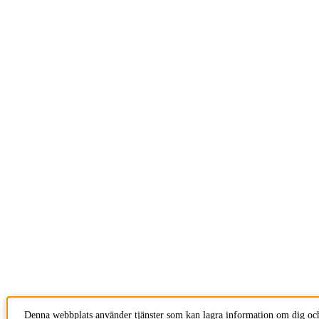
Denna webbplats använder tjänster som kan lagra information om dig oc