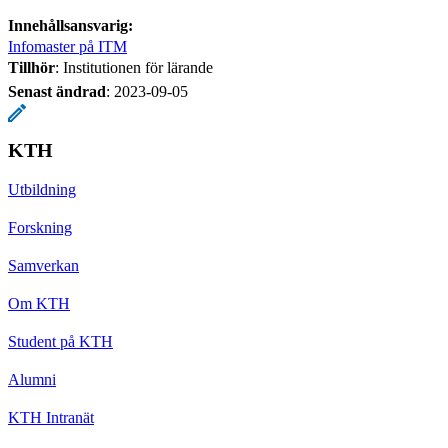
Innehållsansvarig:
Infomaster på ITM
Tillhör
: Institutionen för lärande
Senast ändrad
:
2023-09-05
KTH
Utbildning
Forskning
Samverkan
Om KTH
Student på KTH
Alumni
KTH Intranät