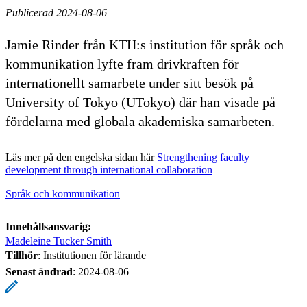
Publicerad 2024-08-06
Jamie Rinder från KTH:s institution för språk och
kommunikation lyfte fram drivkraften för
internationellt samarbete under sitt besök på
University of Tokyo (UTokyo) där han visade på
fördelarna med globala akademiska samarbeten.
Läs mer på den engelska sidan här
Strengthening faculty
development through international collaboration
Språk och kommunikation
Innehållsansvarig:
Madeleine Tucker Smith
Tillhör
: Institutionen för lärande
Senast ändrad
:
2024-08-06