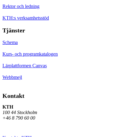
Rektor och ledning
KTH:s verksamhetsstöd
Tjänster
Schema
Kurs- och programkatalogen
Lärplattformen Canvas
Webbmejl
Kontakt
KTH
100 44 Stockholm
+46 8 790 60 00