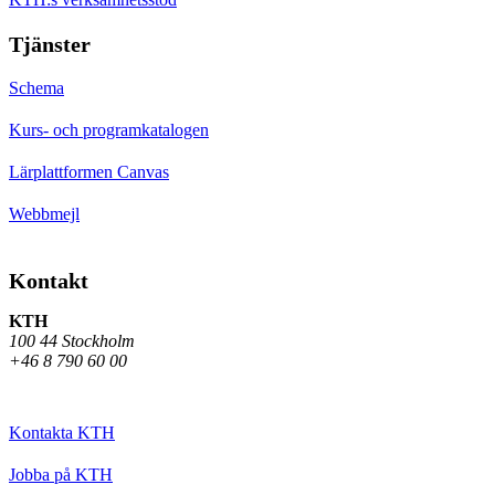
Tjänster
Schema
Kurs- och programkatalogen
Lärplattformen Canvas
Webbmejl
Kontakt
KTH
100 44 Stockholm
+46 8 790 60 00
Kontakta KTH
Jobba på KTH