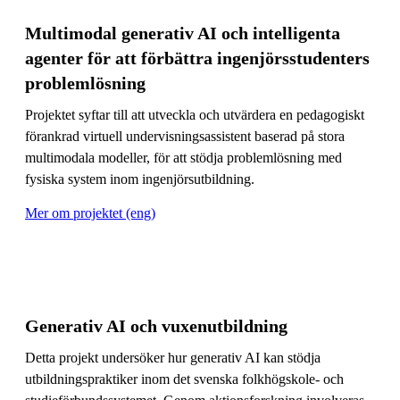
Multimodal generativ AI och intelligenta
agenter för att förbättra ingenjörsstudenters
problemlösning
Projektet syftar till att utveckla och utvärdera en pedagogiskt
förankrad virtuell undervisningsassistent baserad på stora
multimodala modeller, för att stödja problemlösning med
fysiska system inom ingenjörsutbildning.
Mer om projektet (eng)
Generativ AI och vuxenutbildning
Detta projekt undersöker hur generativ AI kan stödja
utbildningspraktiker inom det svenska folkhögskole- och