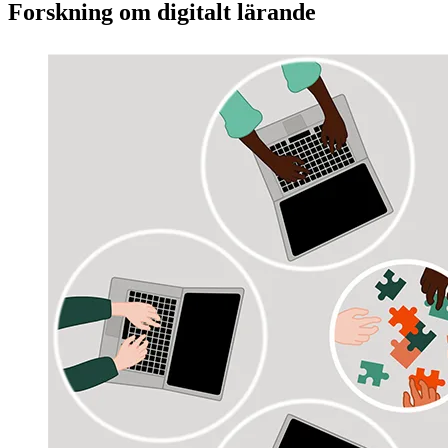
Forskning om digitalt lärande