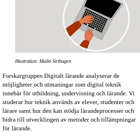
Illustration: Malin Strihagen
Forskargruppen Digitalt lärande analyserar de
möjligheter och utmaningar som digital teknik
innebär för utbildning, undervisning och lärande. Vi
studerar hur teknik används av elever, studenter och
lärare samt hur den kan stödja lärandeprocesser och
bidra till utvecklingen av metoder och tillämpningar
för lärande.