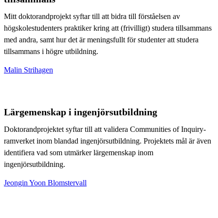
Mitt doktorandprojekt syftar till att bidra till förståelsen av
högskolestudenters praktiker kring att (frivilligt) studera tillsammans
med andra, samt hur det är meningsfullt för studenter att studera
tillsammans i högre utbildning.
Malin Strihagen
Lärgemenskap i ingenjörsutbildning
Doktorandprojektet syftar till att validera Communities of Inquiry-
ramverket inom blandad ingenjörsutbildning. Projektets mål är även
identifiera vad som utmärker lärgemenskap inom
ingenjörsutbildning.
Jeongin Yoon Blomstervall