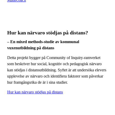
Mattecoach
Hur kan närvaro stödjas på distans?
– En mixed methods-studie av kommunal
vuxenutbildning på distans
Detta projekt bygger på Community of Inquiry-ramverket
som beskriver hur social, kognitiv och pedagogisk närvaro
kan stödjas i distansutbildning. Syftet är att undersöka elevers
upplevelse av närvaro och identifiera faktorer som påverkar
hur framgångsrika de är i sina studier.
Hur kan närvaro stödjas på distans