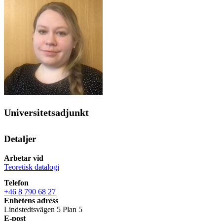
Universitetsadjunkt
Detaljer
Arbetar vid
Teoretisk datalogi
Telefon
+46 8 790 68 27
Enhetens adress
Lindstedtsvägen 5 Plan 5
E-post