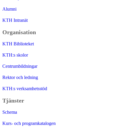
Alumni
KTH Intranät
Organisation
KTH Biblioteket
KTH:s skolor
Centrumbildningar
Rektor och ledning
KTH:s verksamhetsstöd
Tjänster
Schema
Kurs- och programkatalogen