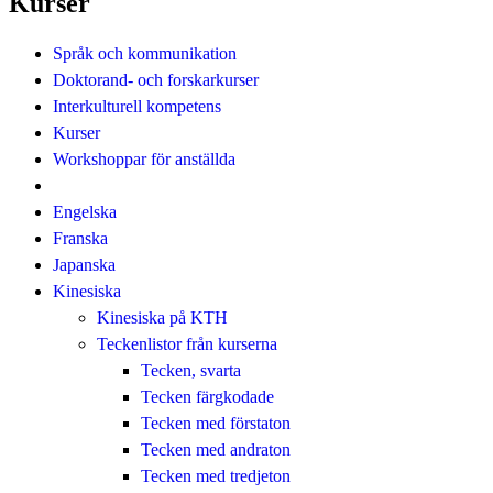
Kurser
Språk och kommunikation
Doktorand- och forskarkurser
Interkulturell kompetens
Kurser
Workshoppar för anställda
Engelska
Franska
Japanska
Kinesiska
Kinesiska på KTH
Teckenlistor från kurserna
Tecken, svarta
Tecken färgkodade
Tecken med förstaton
Tecken med andraton
Tecken med tredjeton