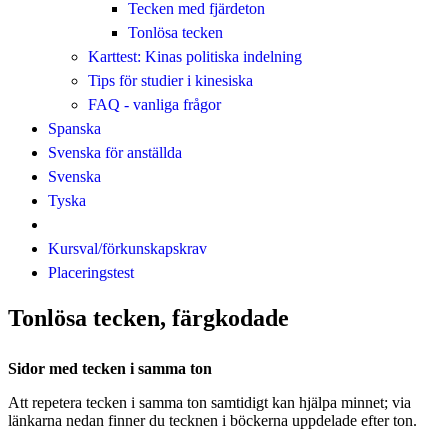
Tecken med fjärdeton
Tonlösa tecken
Karttest: Kinas politiska indelning
Tips för studier i kinesiska
FAQ - vanliga frågor
Spanska
Svenska för anställda
Svenska
Tyska
Kursval/förkunskapskrav
Placeringstest
Tonlösa tecken, färgkodade
Sidor med tecken i samma ton
Att repetera tecken i samma ton samtidigt kan hjälpa minnet; via
länkarna nedan finner du tecknen i böckerna uppdelade efter ton.