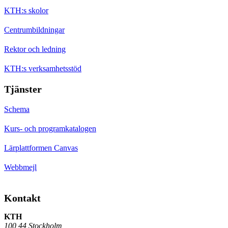
KTH:s skolor
Centrumbildningar
Rektor och ledning
KTH:s verksamhetsstöd
Tjänster
Schema
Kurs- och programkatalogen
Lärplattformen Canvas
Webbmejl
Kontakt
KTH
100 44 Stockholm