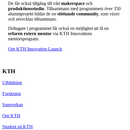
De får också tillgång till vårt
makerspace
och
produktionsstudio
. Tillsammans med programmets över 350
alumniprojekt bildar de en
stöttande community
, som växer
och utvecklas tillsammans.
Deltagare i programmet får också en möjlighet att få en
erfaren extern mentor
via KTH Innovations
mentorsprogram.
Om KTH Innovation Launch
KTH
Utbildning
Forskning
Samverkan
Om KTH
Student på KTH