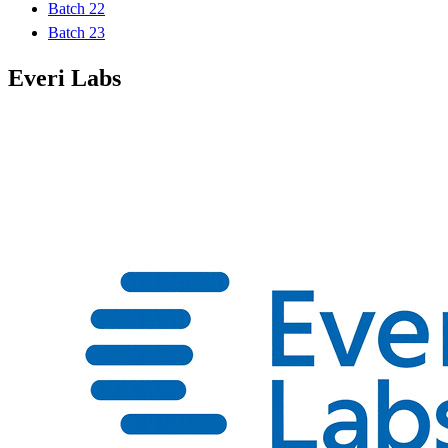
Batch 22
Batch 23
Everi Labs