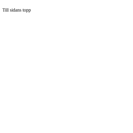
Till sidans topp