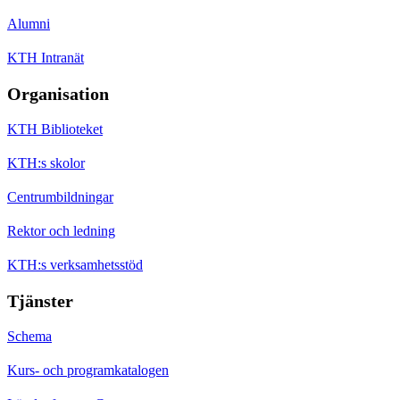
Alumni
KTH Intranät
Organisation
KTH Biblioteket
KTH:s skolor
Centrumbildningar
Rektor och ledning
KTH:s verksamhetsstöd
Tjänster
Schema
Kurs- och programkatalogen