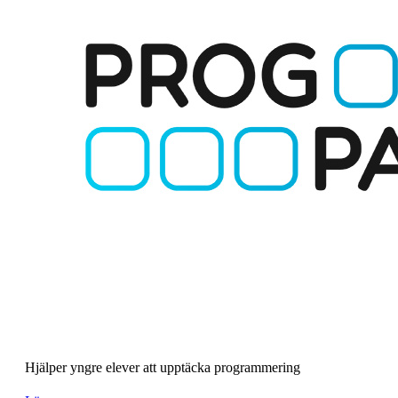
Hjälper yngre elever att upptäcka programmering