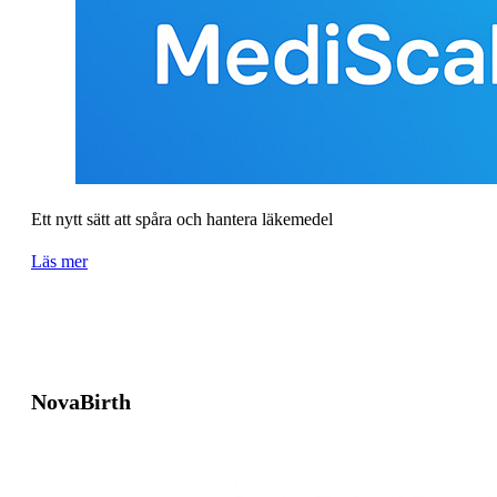
Ett nytt sätt att spåra och hantera läkemedel
Läs mer
NovaBirth