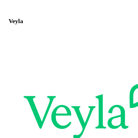
Veyla