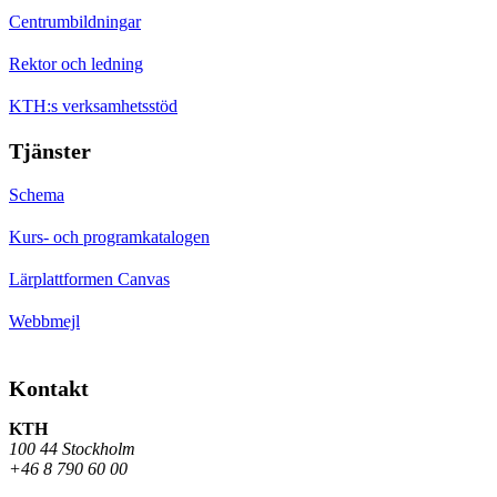
Centrumbildningar
Rektor och ledning
KTH:s verksamhetsstöd
Tjänster
Schema
Kurs- och programkatalogen
Lärplattformen Canvas
Webbmejl
Kontakt
KTH
100 44 Stockholm
+46 8 790 60 00