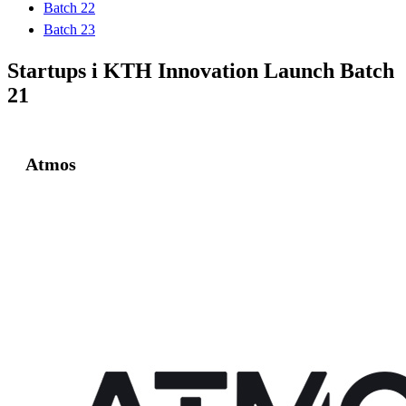
Batch 22
Batch 23
Startups i KTH Innovation Launch Batch
21
Atmos