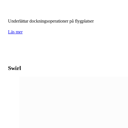
Underlättar dockningsoperationer på flygplatser
Läs mer
Swirl