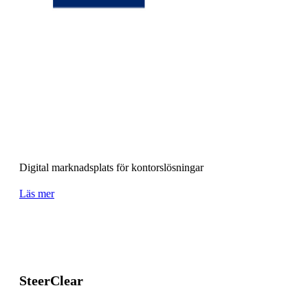
Digital marknadsplats för kontorslösningar
Läs mer
SteerClear