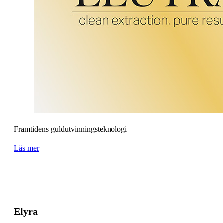
Framtidens guldutvinningsteknologi
Läs mer
Elyra