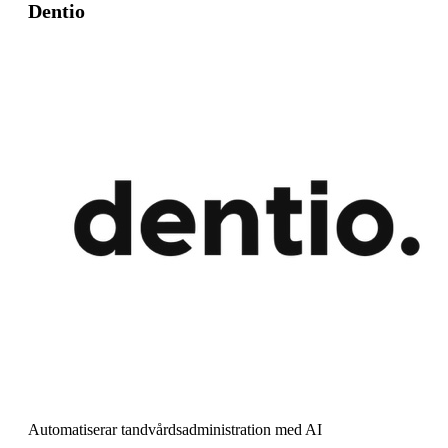
Dentio
Automatiserar tandvårdsadministration med AI