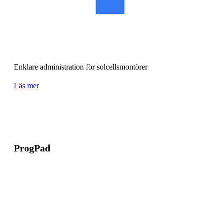
Enklare administration för solcellsmontörer
Läs mer
ProgPad