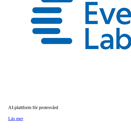
AI-plattform för protesvård
Läs mer