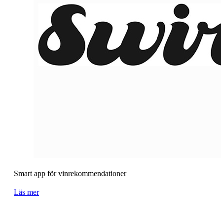
Smart app för vinrekommendationer
Läs mer