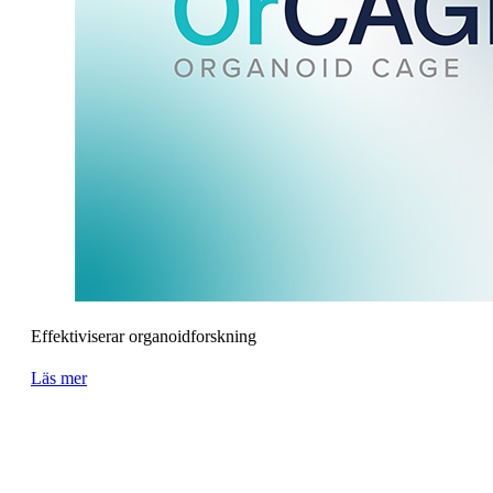
Effektiviserar organoidforskning
Läs mer