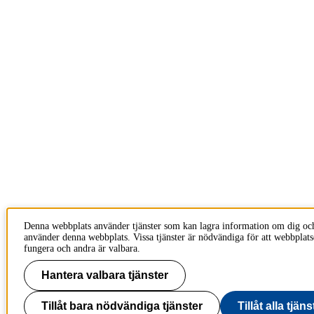
Denna webbplats använder tjänster som kan lagra information om dig oc
använder denna webbplats. Vissa tjänster är nödvändiga för att webbplats
fungera och andra är valbara.
Hantera valbara tjänster
Tillåt bara nödvändiga tjänster
Tillåt alla tjäns