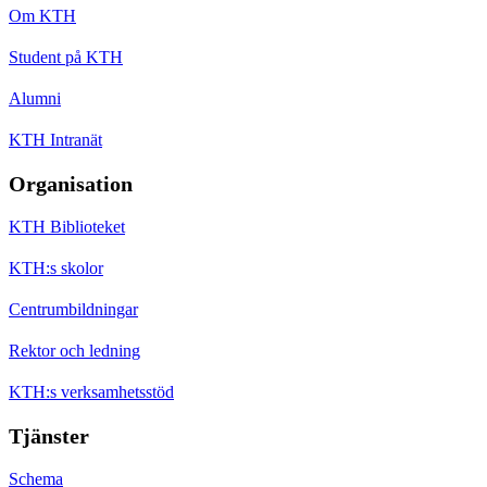
Om KTH
Student på KTH
Alumni
KTH Intranät
Organisation
KTH Biblioteket
KTH:s skolor
Centrumbildningar
Rektor och ledning
KTH:s verksamhetsstöd
Tjänster
Schema