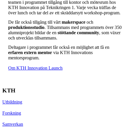
teamen i programmet tillgång till kontor och mötesrum hos
KTH Innovation på Teknikringen 1. Varje vecka träffas de
över lunch och tar del av ett skräddarsytt workshop-program.
De får också tillgång till vårt
makerspace
och
produktionsstudio
. Tillsammans med programmets över 350
alumniprojekt bildar de en
stöttande community
, som växer
och utvecklas tillsammans.
Deltagare i programmet får också en möjlighet att få en
erfaren extern mentor
via KTH Innovations
mentorsprogram.
Om KTH Innovation Launch
KTH
Utbildning
Forskning
Samverkan