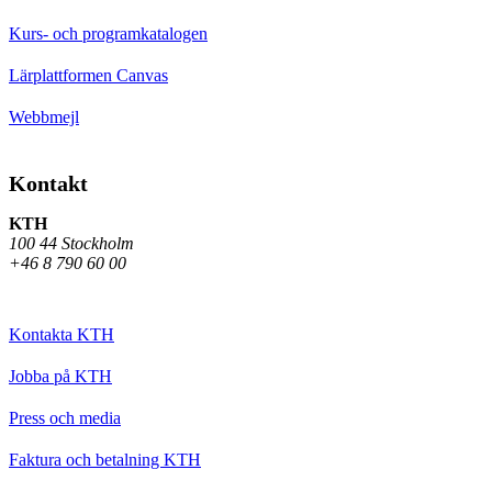
Kurs- och programkatalogen
Lärplattformen Canvas
Webbmejl
Kontakt
KTH
100 44 Stockholm
+46 8 790 60 00
Kontakta KTH
Jobba på KTH
Press och media
Faktura och betalning KTH