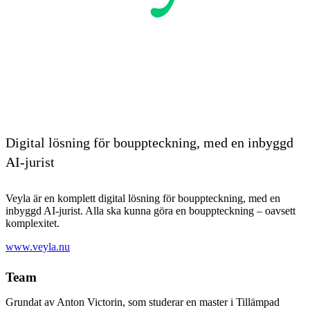
Digital lösning för bouppteckning, med en inbyggd
AI-jurist
Veyla är en komplett digital lösning för bouppteckning, med en
inbyggd AI-jurist. Alla ska kunna göra en bouppteckning – oavsett
komplexitet.
www.veyla.nu
Team
Grundat av Anton Victorin, som studerar en master i Tillämpad