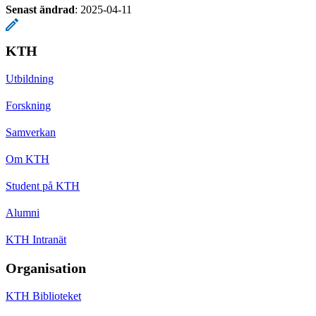
Senast ändrad
:
2025-04-11
KTH
Utbildning
Forskning
Samverkan
Om KTH
Student på KTH
Alumni
KTH Intranät
Organisation
KTH Biblioteket