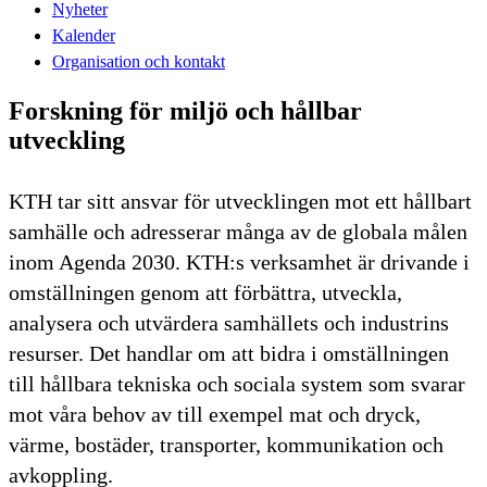
Nyheter
Kalender
Organisation och kontakt
Forskning för miljö och hållbar
utveckling
KTH tar sitt ansvar för utvecklingen mot ett hållbart
samhälle och adresserar många av de globala målen
inom Agenda 2030. KTH:s verksamhet är drivande i
omställningen genom att förbättra, utveckla,
analysera och utvärdera samhällets och industrins
resurser. Det handlar om att bidra i omställningen
till hållbara tekniska och sociala system som svarar
mot våra behov av till exempel mat och dryck,
värme, bostäder, transporter, kommunikation och
avkoppling.