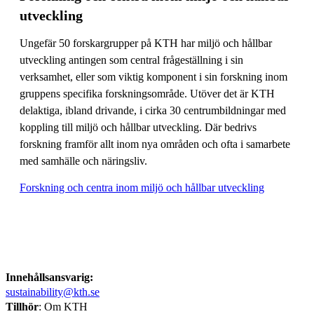
utveckling
Ungefär 50 forskargrupper på KTH har miljö och hållbar
utveckling antingen som central frågeställning i sin
verksamhet, eller som viktig komponent i sin forskning inom
gruppens specifika forskningsområde. Utöver det är KTH
delaktiga, ibland drivande, i cirka 30 centrumbildningar med
koppling till miljö och hållbar utveckling. Där bedrivs
forskning framför allt inom nya områden och ofta i samarbete
med samhälle och näringsliv.
Forskning och centra inom miljö och hållbar utveckling
Innehållsansvarig:
sustainability@kth.se
Tillhör
: Om KTH