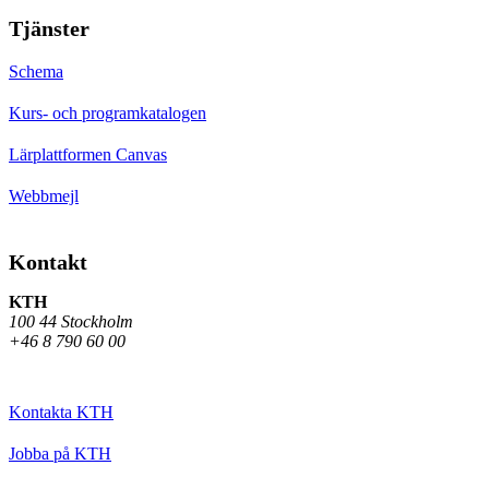
Tjänster
Schema
Kurs- och programkatalogen
Lärplattformen Canvas
Webbmejl
Kontakt
KTH
100 44 Stockholm
+46 8 790 60 00
Kontakta KTH
Jobba på KTH