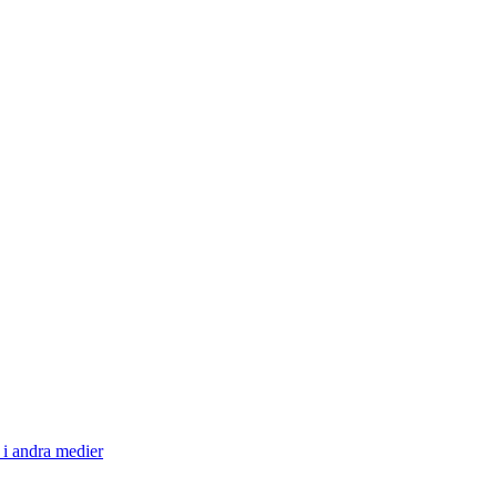
i andra medier