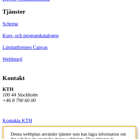
Tjänster
Schema
Kurs- och programkatalogen
Lärplattformen Canvas
Webbmejl
Kontakt
KTH
100 44 Stockholm
+46 8 790 60 00
Kontakta KTH
Jobba på KTH
Denna webbplats använder tjänster som kan lagra information om