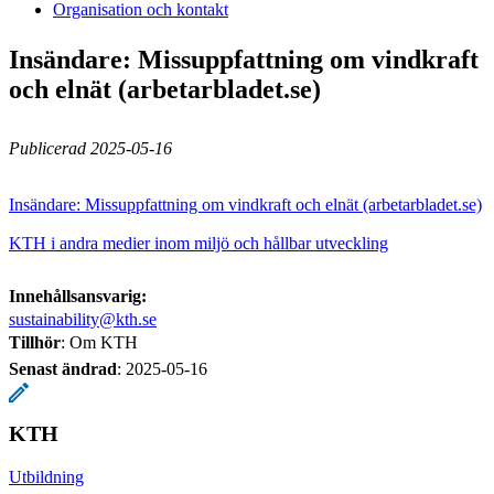
Organisation och kontakt
Insändare: Missuppfattning om vindkraft
och elnät (arbetarbladet.se)
Publicerad 2025-05-16
Insändare: Missuppfattning om vindkraft och elnät (arbetarbladet.se)
KTH i andra medier inom miljö och hållbar utveckling
Innehållsansvarig:
sustainability@kth.se
Tillhör
: Om KTH
Senast ändrad
:
2025-05-16
KTH
Utbildning