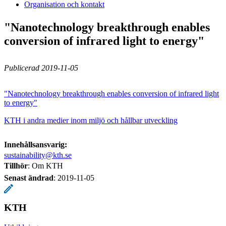
Organisation och kontakt
"Nanotechnology breakthrough enables
conversion of infrared light to energy"
Publicerad 2019-11-05
"Nanotechnology breakthrough enables conversion of infrared light
to energy"
KTH i andra medier inom miljö och hållbar utveckling
Innehållsansvarig:
sustainability@kth.se
Tillhör
: Om KTH
Senast ändrad
:
2019-11-05
KTH