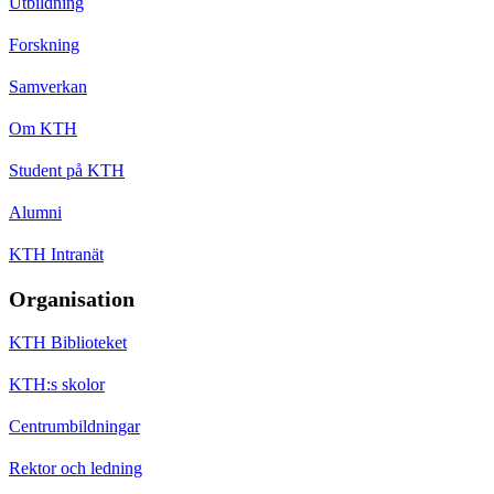
Utbildning
Forskning
Samverkan
Om KTH
Student på KTH
Alumni
KTH Intranät
Organisation
KTH Biblioteket
KTH:s skolor
Centrumbildningar
Rektor och ledning