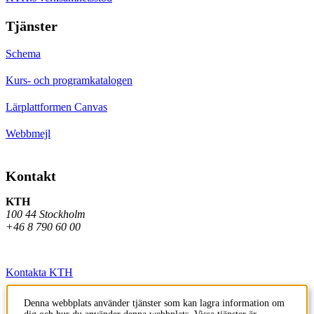
Tjänster
Schema
Kurs- och programkatalogen
Lärplattformen Canvas
Webbmejl
Kontakt
KTH
100 44 Stockholm
+46 8 790 60 00
Kontakta KTH
Jobba på KTH
Denna webbplats använder tjänster som kan lagra information om