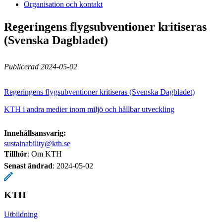
Organisation och kontakt
Regeringens flygsubventioner kritiseras
(Svenska Dagbladet)
Publicerad 2024-05-02
Regeringens flygsubventioner kritiseras (Svenska Dagbladet)
KTH i andra medier inom miljö och hållbar utveckling
Innehållsansvarig:
sustainability@kth.se
Tillhör
: Om KTH
Senast ändrad
:
2024-05-02
KTH
Utbildning