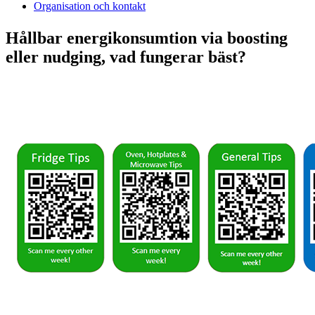
Organisation och kontakt
Hållbar energikonsumtion via boosting
eller nudging, vad fungerar bäst?