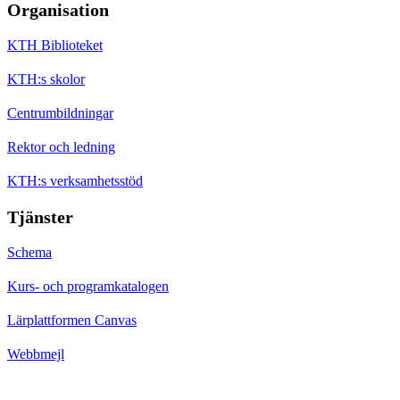
Organisation
KTH Biblioteket
KTH:s skolor
Centrumbildningar
Rektor och ledning
KTH:s verksamhetsstöd
Tjänster
Schema
Kurs- och programkatalogen
Lärplattformen Canvas
Webbmejl