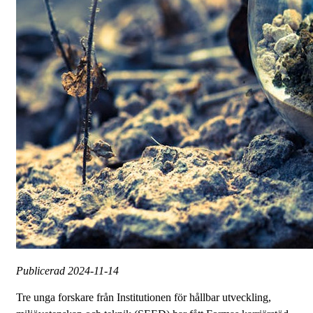
Publicerad
2024-11-14
Tre unga forskare från Institutionen för hållbar utveckling,