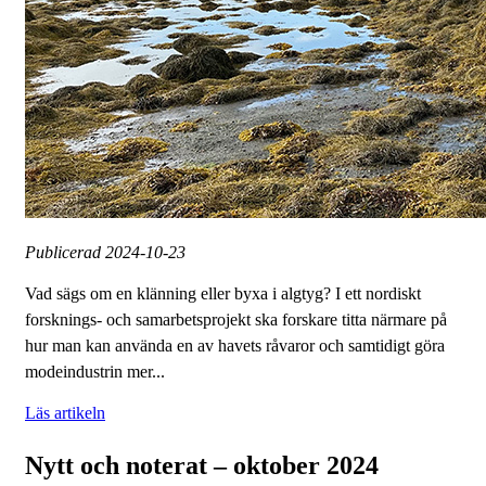
Publicerad
2024-10-23
Vad sägs om en klänning eller byxa i algtyg? I ett nordiskt
forsknings- och samarbetsprojekt ska forskare titta närmare på
hur man kan använda en av havets råvaror och samtidigt göra
modeindustrin mer...
Läs artikeln
Nytt och noterat – oktober 2024