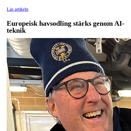
Läs artikeln
Europeisk havsodling stärks genom AI-
teknik