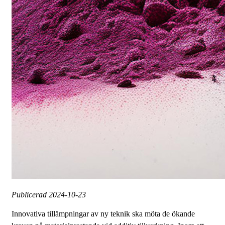
Publicerad
2024-10-23
Innovativa tillämpningar av ny teknik ska möta de ökande