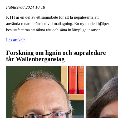
Publicerad
2024-10-18
KTH är en del av ett samarbete för att få nepaleserna att
använda renare bränslen vid matlagning. En ny modell hjälper
beslutsfattarna att räkna rätt och sätta in lämpliga insatser.
Läs artikeln
Forskning om lignin och supraledare
får Wallenberganslag