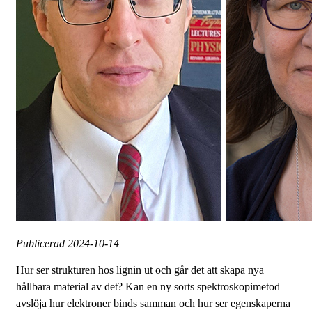
Publicerad
2024-10-14
Hur ser strukturen hos lignin ut och går det att skapa nya
hållbara material av det? Kan en ny sorts spektroskopimetod
avslöja hur elektroner binds samman och hur ser egenskaperna