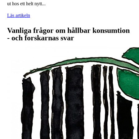
ut hos ett helt nytt...
Läs artikeln
Vanliga frågor om hållbar konsumtion
- och forskarnas svar