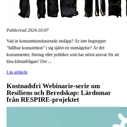
Publicerad
2024-10-07
Vad är konsumtionsbaserade utsläpp? Är inte begreppet
”hållbar konsumtion” i sig självt en motsägelse? Är det
konsumenter, företag eller politiker som har störst ansvar för att
lösa klimatfrågan? Det ...
Läs artikeln
Kostnadsfri Webinarie-serie om
Resiliens och Beredskap: Lärdomar
från RESPIRE-projektet