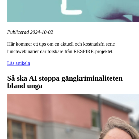
Publicerad
2024-10-02
Här kommer ett tips om en aktuell och kostnadsfri serie
lunchwebinarier där forskare från RESPIRE-projektet.
Läs artikeln
Så ska AI stoppa gängkriminaliteten
bland unga