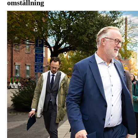
omställning