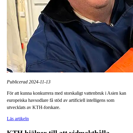
Publicerad
2024-11-13
För att kunna konkurrera med storskaligt vattenbruk i Asien kan
europeiska havsodlare få stöd av artificiell intelligens som
utvecklats av KTH-forskare.
Läs artikeln