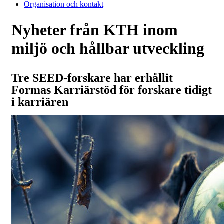
Organisation och kontakt
Nyheter från KTH inom
miljö och hållbar utveckling
Tre SEED-forskare har erhållit
Formas Karriärstöd för forskare tidigt
i karriären