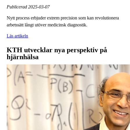
Publicerad
2025-03-07
Nytt process erbjuder extrem precision som kan revolutionera
arbetssätt långt utöver medicinsk diagnostik.
Läs artikeln
KTH utvecklar nya perspektiv på
hjärnhälsa