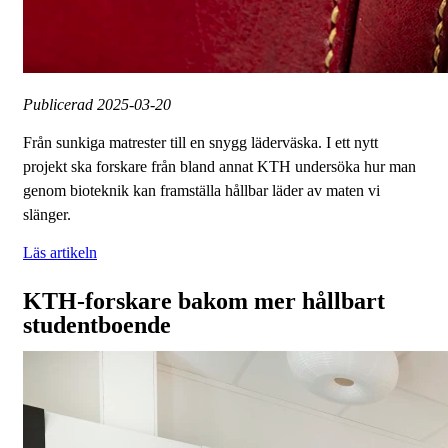
Publicerad
2025-03-20
Från sunkiga matrester till en snygg läderväska. I ett nytt
projekt ska forskare från bland annat KTH undersöka hur man
genom bioteknik kan framställa hållbar läder av maten vi
slänger.
Läs artikeln
KTH-forskare bakom mer hållbart
studentboende