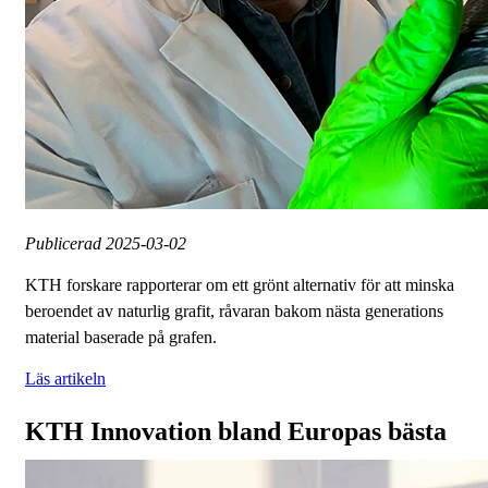
Publicerad
2025-03-02
KTH forskare rapporterar om ett grönt alternativ för att minska
beroendet av naturlig grafit, råvaran bakom nästa generations
material baserade på grafen.
Läs artikeln
KTH Innovation bland Europas bästa