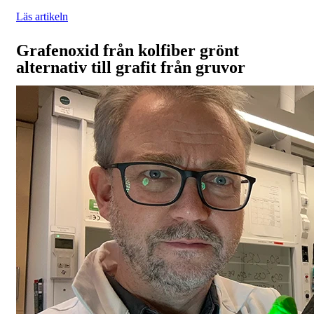
Läs artikeln
Grafenoxid från kolfiber grönt
alternativ till grafit från gruvor