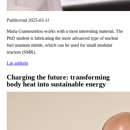
Publicerad
2025-03-11
Maria Giamouridou works with a most interesting material. The
PhD student is fabricating the more advanced type of nuclear
fuel uranium nitride, which can be used for small modular
reactors (SMR).
Läs artikeln
Charging the future: transforming
body heat into sustainable energy