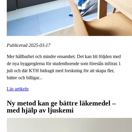
Publicerad
2025-03-17
Mer hållbarhet och mindre ensamhet. Det kan bli följden med
de nya byggreglerna för studentboende som föreslås införas 1
juli och där KTH bidragit med forskning för att skapa fler,
bättre och billigar...
Läs artikeln
Ny metod kan ge bättre läkemedel –
med hjälp av ljuskemi