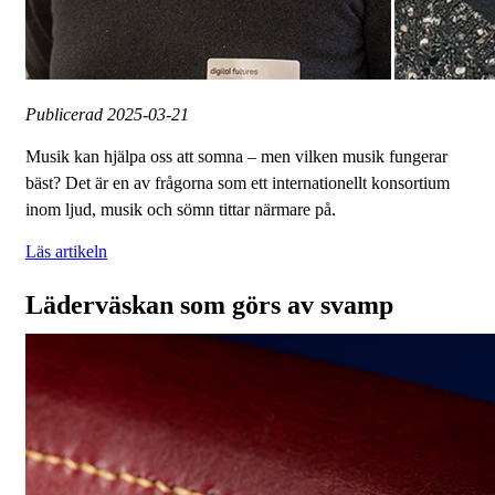
Publicerad
2025-03-21
Musik kan hjälpa oss att somna – men vilken musik fungerar
bäst? Det är en av frågorna som ett internationellt konsortium
inom ljud, musik och sömn tittar närmare på.
Läs artikeln
Läderväskan som görs av svamp