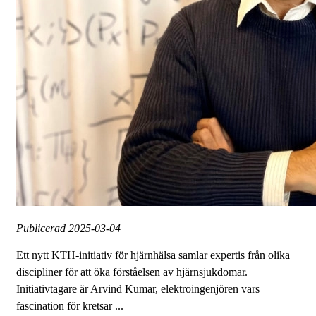
Publicerad
2025-03-04
Ett nytt KTH-initiativ för hjärnhälsa samlar expertis från olika
discipliner för att öka förståelsen av hjärnsjukdomar.
Initiativtagare är Arvind Kumar, elektroingenjören vars
fascination för kretsar ...