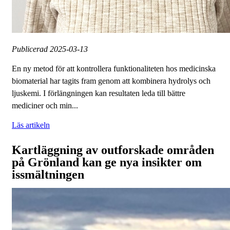
Publicerad
2025-03-13
En ny metod för att kontrollera funktionaliteten hos medicinska
biomaterial har tagits fram genom att kombinera hydrolys och
ljuskemi. I förlängningen kan resultaten leda till bättre
mediciner och min...
Läs artikeln
Kartläggning av outforskade områden
på Grönland kan ge nya insikter om
issmältningen