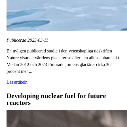
Publicerad
2025-03-11
En nyligen publicerad studie i den vetenskapliga tidskriften
Nature visar att världens glaciärer smälter i en allt snabbare takt.
Mellan 2012 och 2023 förlorade jordens glaciärer cirka 36
procent mer ...
Läs artikeln
Developing nuclear fuel for future
reactors