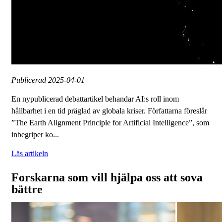
Publicerad
2025-04-01
En nypublicerad debattartikel behandar AI:s roll inom
hållbarhet i en tid präglad av globala kriser. Författarna föreslår
”The Earth Alignment Principle for Artificial Intelligence”, som
inbegriper ko...
Läs artikeln
Forskarna som vill hjälpa oss att sova
bättre