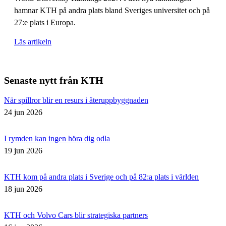
hamnar KTH på andra plats bland Sveriges universitet och på
27:e plats i Europa.
Läs artikeln
Senaste nytt från KTH
När spillror blir en resurs i återuppbyggnaden
24 jun 2026
I rymden kan ingen höra dig odla
19 jun 2026
KTH kom på andra plats i Sverige och på 82:a plats i världen
18 jun 2026
KTH och Volvo Cars blir strategiska partners