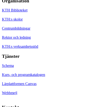
Organisation
KTH Biblioteket
KTH:s skolor
Centrumbildningar
Rektor och ledning
KTH:s verksamhetsstöd
Tjänster
Schema
Kurs- och programkatalogen
Lärplattformen Canvas
Webbmejl