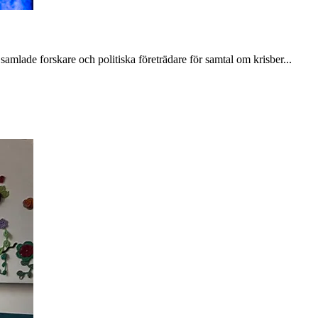
mlade forskare och politiska företrädare för samtal om krisber...