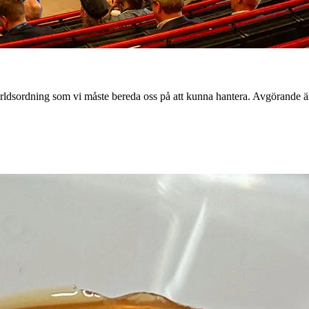
rldsordning som vi måste bereda oss på att kunna hantera. Avgörande är 