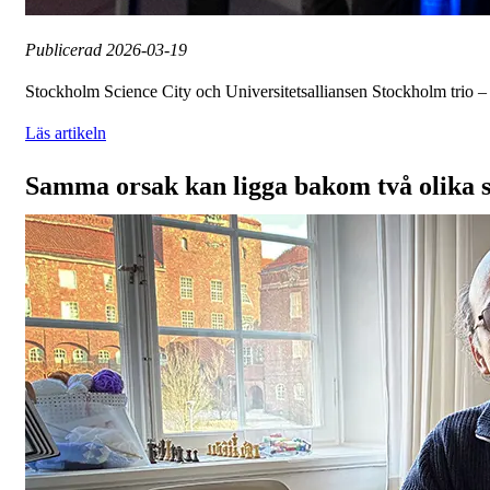
Publicerad
2026-03-19
Stockholm Science City och Universitetsalliansen Stockholm trio – s
Läs artikeln
Samma orsak kan ligga bakom två olika 