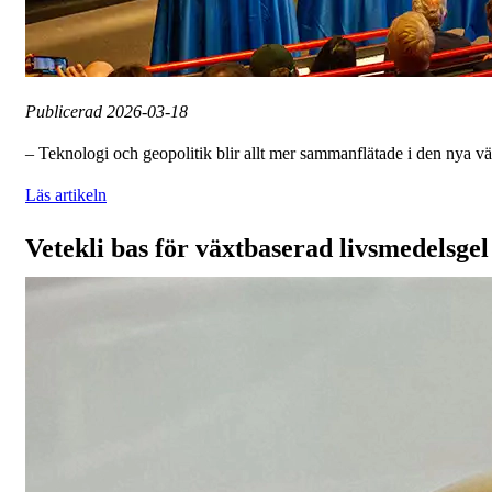
Publicerad
2026-03-18
– Teknologi och geopolitik blir allt mer sammanflätade i den nya vä
Läs artikeln
Vetekli bas för växtbaserad livsmedelsgel