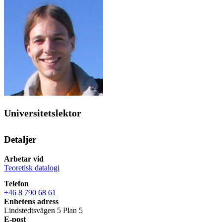
Universitetslektor
Detaljer
Arbetar vid
Teoretisk datalogi
Telefon
+46 8 790 68 61
Enhetens adress
Lindstedtsvägen 5 Plan 5
E-post