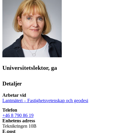
Universitetslektor, ga
Detaljer
Arbetar vid
Lantmäteri – Fastighetsvetenskap och geodesi
Telefon
+46 8 790 86 19
Enhetens adress
Teknikringen 10B
E-post