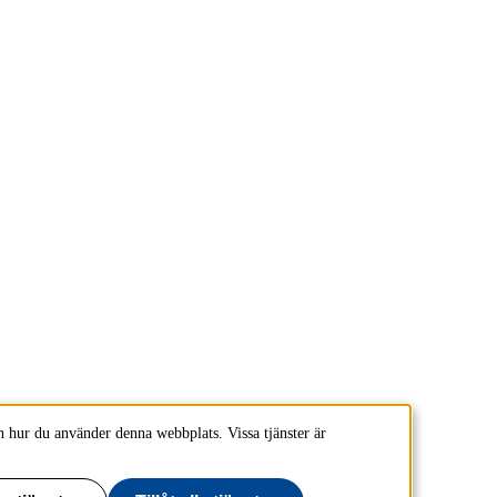
 hur du använder denna webbplats. Vissa tjänster är