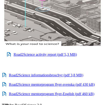
Road2Science activity report (pdf 5,3 MB)
Road2Science informationsbroschyr (pdf 3,8 MB)
Road2Science mentorprogram flyer-svenska (pdf 430 kB)
Road2Science mentorprogram flyer-English (pdf 460 kB)