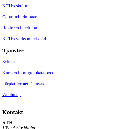
KTH:s skolor
Centrumbildningar
Rektor och ledning
KTH:s verksamhetsstöd
Tjänster
Schema
Kurs- och programkatalogen
Lärplattformen Canvas
Webbmejl
Kontakt
KTH
100 44 Stockholm