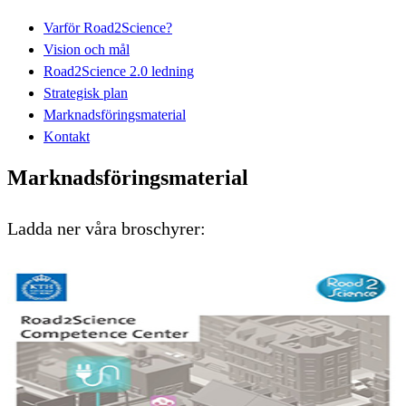
Varför Road2Science?
Vision och mål
Road2Science 2.0 ledning
Strategisk plan
Marknadsföringsmaterial
Kontakt
Marknadsföringsmaterial
Ladda ner våra broschyrer: