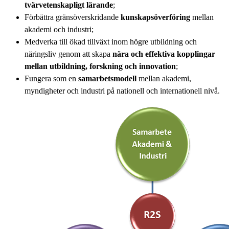
tvärvetenskapligt lärande
;
Förbättra gränsöverskridande
kunskapsöverföring
mellan
akademi och industri;
Medverka till ökad tillväxt inom högre utbildning och
näringsliv genom att skapa
nära och effektiva kopplingar
mellan utbildning, forskning och innovation
;
Fungera som en
samarbetsmodell
mellan akademi,
myndigheter och industri på nationell och internationell nivå.