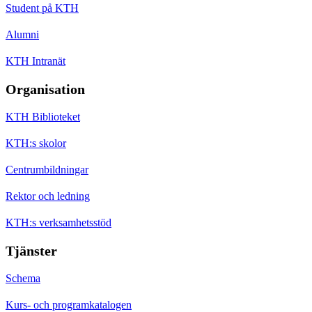
Student på KTH
Alumni
KTH Intranät
Organisation
KTH Biblioteket
KTH:s skolor
Centrumbildningar
Rektor och ledning
KTH:s verksamhetsstöd
Tjänster
Schema
Kurs- och programkatalogen