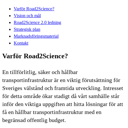
Varför Road2Science?
Vision och mål
Road2Science 2.0 ledning
Strategisk plan
Marknadsföringsmaterial
Kontakt
Varför Road2Science?
En tillförlitlig, säker och hållbar
transportinfrastruktur är en viktig förutsättning för
Sveriges välstånd och framtida utveckling. Intresset
för detta område ökar stadigt då vårt samhälle står
inför den viktiga uppgiften att hitta lösningar för att
få en hållbar transportinfrastruktur med en
begränsad offentlig budget.