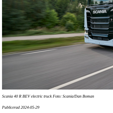
Scania 40 R BEV electric truck Foto: Scania/Dan Boman
Publicerad 2024-05-29