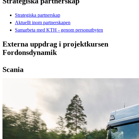
Strategiska partnerskap
Strategiska partnerskap
Aktuellt inom partnerskapen
Samarbeta med KTH - genom personutbyten
Externa uppdrag i projektkursen
Fordonsdynamik
Scania