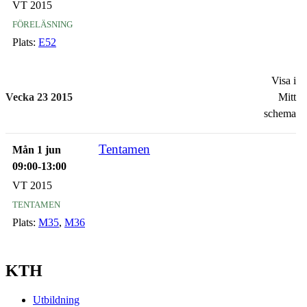
VT 2015
föreläsning
Plats:
E52
Visa i
Vecka 23 2015
Mitt
schema
Tentamen
Mån 1 jun
09:00-13:00
VT 2015
tentamen
Plats:
M35
,
M36
KTH
Utbildning