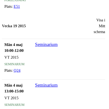
Plats:
E51
Visa i
Vecka 19 2015
Mitt
schema
Seminarium
Mån 4 maj
10:00-12:00
VT 2015
seminarium
Plats:
Q24
Seminarium
Mån 4 maj
13:00-15:00
VT 2015
seminarium