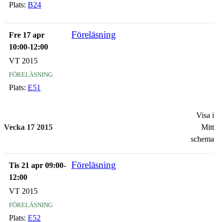
Plats:
B24
Föreläsning
Fre 17 apr
10:00-12:00
VT 2015
föreläsning
Plats:
E51
Visa i
Vecka 17 2015
Mitt
schema
Föreläsning
Tis 21 apr 09:00-
12:00
VT 2015
föreläsning
Plats:
E52