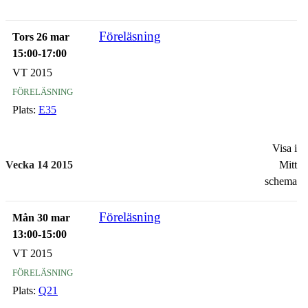
Föreläsning
Tors 26 mar
15:00-17:00
VT 2015
föreläsning
Plats:
E35
Visa i
Vecka 14 2015
Mitt
schema
Föreläsning
Mån 30 mar
13:00-15:00
VT 2015
föreläsning
Plats:
Q21