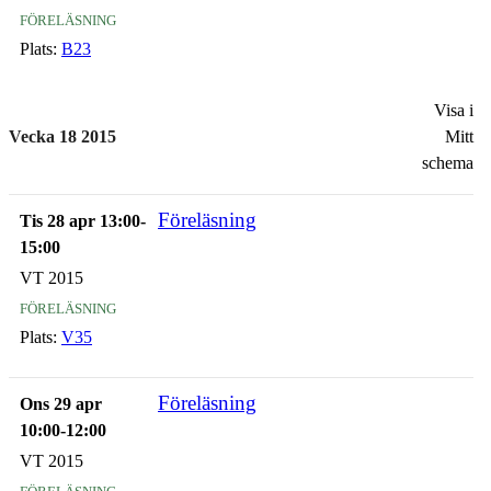
föreläsning
Plats:
B23
Visa i
Vecka 18 2015
Mitt
schema
Föreläsning
Tis 28 apr 13:00-
15:00
VT 2015
föreläsning
Plats:
V35
Föreläsning
Ons 29 apr
10:00-12:00
VT 2015
föreläsning