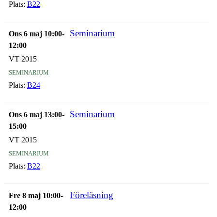
Plats:
B22
Seminarium
Ons 6 maj 10:00-
12:00
VT 2015
seminarium
Plats:
B24
Seminarium
Ons 6 maj 13:00-
15:00
VT 2015
seminarium
Plats:
B22
Föreläsning
Fre 8 maj 10:00-
12:00