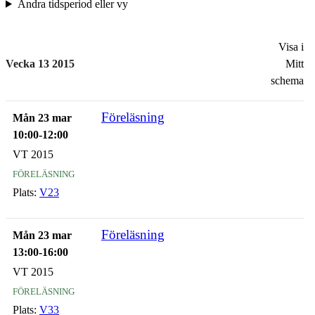
Ändra tidsperiod eller vy
Visa i
Vecka 13 2015
Mitt
schema
Föreläsning
Mån 23 mar
10:00-12:00
VT 2015
föreläsning
Plats:
V23
Föreläsning
Mån 23 mar
13:00-16:00
VT 2015
föreläsning
Plats:
V33