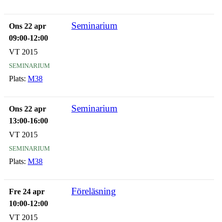
Seminarium
Ons 22 apr
09:00-12:00
VT 2015
seminarium
Plats:
M38
Seminarium
Ons 22 apr
13:00-16:00
VT 2015
seminarium
Plats:
M38
Föreläsning
Fre 24 apr
10:00-12:00
VT 2015