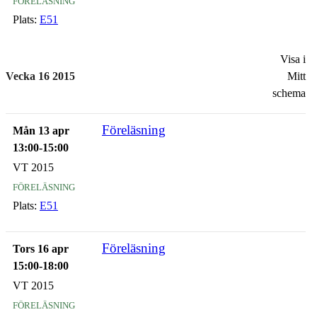
Plats:
E51
Visa i
Vecka 16 2015
Mitt
schema
Föreläsning
Mån 13 apr
13:00-15:00
VT 2015
föreläsning
Plats:
E51
Föreläsning
Tors 16 apr
15:00-18:00
VT 2015
föreläsning