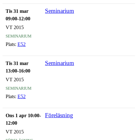
Seminarium
Tis 31 mar
09:00-12:00
VT 2015
seminarium
Plats:
E52
Seminarium
Tis 31 mar
13:00-16:00
VT 2015
seminarium
Plats:
E52
Föreläsning
Ons 1 apr 10:00-
12:00
VT 2015
föreläsning