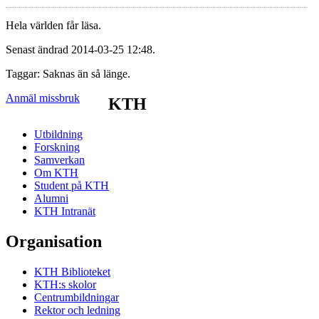
Hela världen får läsa.
Senast ändrad 2014-03-25 12:48.
Taggar: Saknas än så länge.
Anmäl missbruk
KTH
Utbildning
Forskning
Samverkan
Om KTH
Student på KTH
Alumni
KTH Intranät
Organisation
KTH Biblioteket
KTH:s skolor
Centrumbildningar
Rektor och ledning