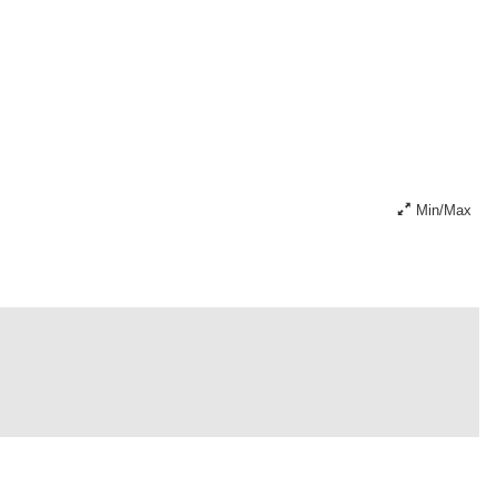
Min/Max