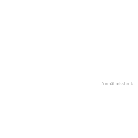
Anmäl missbruk