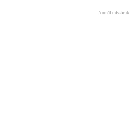
Anmäl missbruk