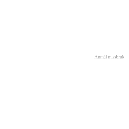
Anmäl missbruk