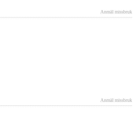
Anmäl missbruk
Anmäl missbruk