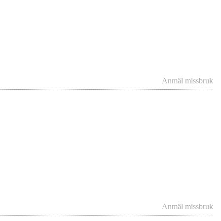
Anmäl missbruk
Anmäl missbruk