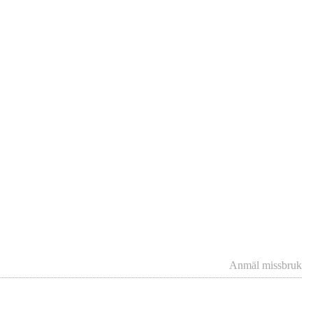
Anmäl missbruk