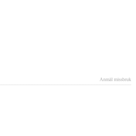
Anmäl missbruk