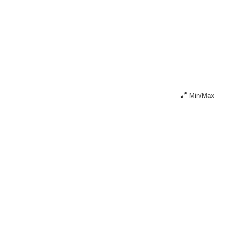
Min/Max