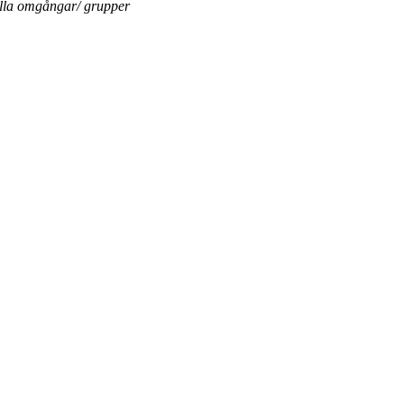
ella omgångar/ grupper