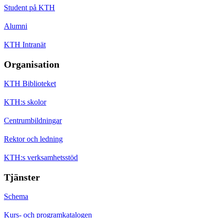
Student på KTH
Alumni
KTH Intranät
Organisation
KTH Biblioteket
KTH:s skolor
Centrumbildningar
Rektor och ledning
KTH:s verksamhetsstöd
Tjänster
Schema
Kurs- och programkatalogen