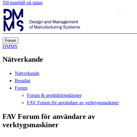
Till innehåll på sidan
Forum
DMMS
Nätverkande
Nätverkande
Resultat
Forum
Forum & produktionskluster
FAV Forum för användare av verktygsmaskiner
FAV Forum för användare av
verktygsmaskiner