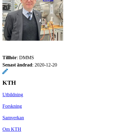
Tillhör
: DMMS
Senast ändrad
:
2020-12-20
KTH
Utbildning
Forskning
Samverkan
Om KTH