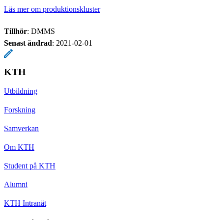
Läs mer om produktionskluster
Tillhör
: DMMS
Senast ändrad
:
2021-02-01
KTH
Utbildning
Forskning
Samverkan
Om KTH
Student på KTH
Alumni
KTH Intranät