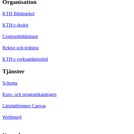
Organisation
KTH Biblioteket
KTH:s skolor
Centrumbildningar
Rektor och ledning
KTH:s verksamhetsstöd
Tjänster
Schema
Kurs- och programkatalogen
Lärplattformen Canvas
Webbmejl