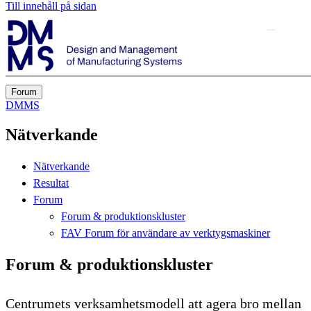
Till innehåll på sidan
Forum
DMMS
Nätverkande
Nätverkande
Resultat
Forum
Forum & produktionskluster
FAV Forum för användare av verktygsmaskiner
Forum & produktionskluster
Centrumets verksamhetsmodell att agera bro mellan