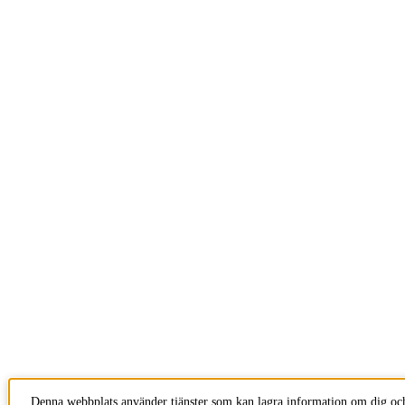
Denna webbplats använder tjänster som kan lagra information om dig och 