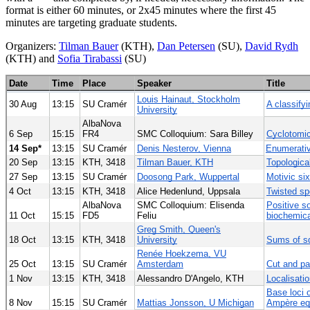
format is either 60 minutes, or 2x45 minutes where the first 45
minutes are targeting graduate students.
Organizers:
Tilman Bauer
(KTH),
Dan Petersen
(SU),
David Rydh
(KTH) and
Sofia Tirabassi
(SU)