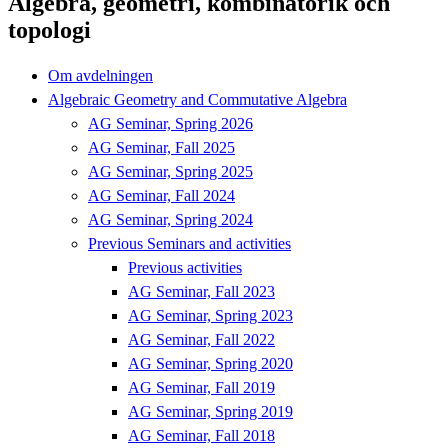
Algebra, geometri, kombinatorik och
topologi
Om avdelningen
Algebraic Geometry and Commutative Algebra
AG Seminar, Spring 2026
AG Seminar, Fall 2025
AG Seminar, Spring 2025
AG Seminar, Fall 2024
AG Seminar, Spring 2024
Previous Seminars and activities
Previous activities
AG Seminar, Fall 2023
AG Seminar, Spring 2023
AG Seminar, Fall 2022
AG Seminar, Spring 2020
AG Seminar, Fall 2019
AG Seminar, Spring 2019
AG Seminar, Fall 2018