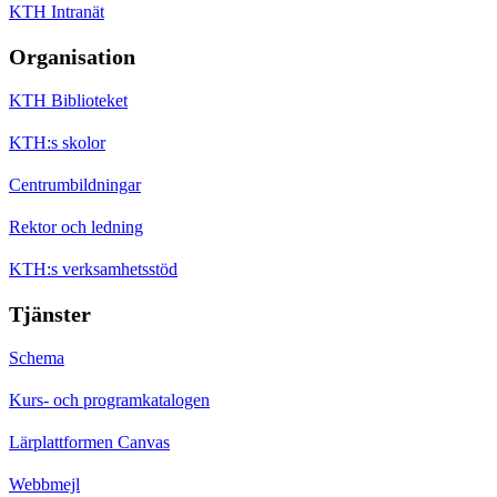
KTH Intranät
Organisation
KTH Biblioteket
KTH:s skolor
Centrumbildningar
Rektor och ledning
KTH:s verksamhetsstöd
Tjänster
Schema
Kurs- och programkatalogen
Lärplattformen Canvas
Webbmejl