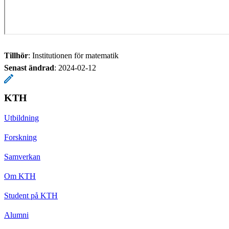
Tillhör
: Institutionen för matematik
Senast ändrad
:
2024-02-12
KTH
Utbildning
Forskning
Samverkan
Om KTH
Student på KTH
Alumni