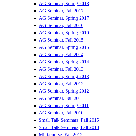
AG Seminar, Spring 2018
AG Seminar, Fall 2017
AG Seminar, Spring 2017
AG Seminar, Fall 2016
AG Seminar, Spring 2016
AG Seminar, Fall 2015
AG Seminar, Spring 2015
AG Seminar, Fall 2014
AG Seminar, Spring 2014
AG Seminar, Fall 2013
AG Seminar, Spring 2013
AG Seminar, Fall 2012
AG Seminar, Spring 2012
AG Seminar, Fall 2011
AG Seminar, Spring 2011
AG Seminar, Fall 2010
Small Talk Seminars, Fall 2015
Small Talk Seminars, Fall 2013
Mini-course, Fall 2012