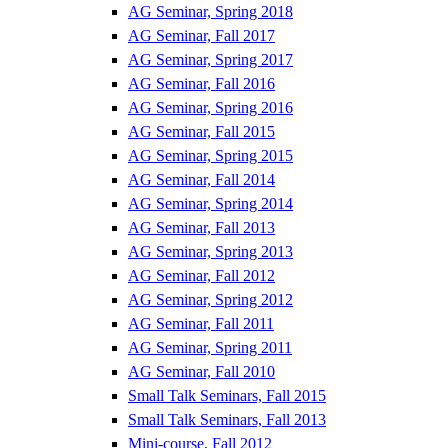
AG Seminar, Spring 2018
AG Seminar, Fall 2017
AG Seminar, Spring 2017
AG Seminar, Fall 2016
AG Seminar, Spring 2016
AG Seminar, Fall 2015
AG Seminar, Spring 2015
AG Seminar, Fall 2014
AG Seminar, Spring 2014
AG Seminar, Fall 2013
AG Seminar, Spring 2013
AG Seminar, Fall 2012
AG Seminar, Spring 2012
AG Seminar, Fall 2011
AG Seminar, Spring 2011
AG Seminar, Fall 2010
Small Talk Seminars, Fall 2015
Small Talk Seminars, Fall 2013
Mini-course, Fall 2012