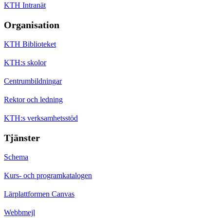
KTH Intranät
Organisation
KTH Biblioteket
KTH:s skolor
Centrumbildningar
Rektor och ledning
KTH:s verksamhetsstöd
Tjänster
Schema
Kurs- och programkatalogen
Lärplattformen Canvas
Webbmejl