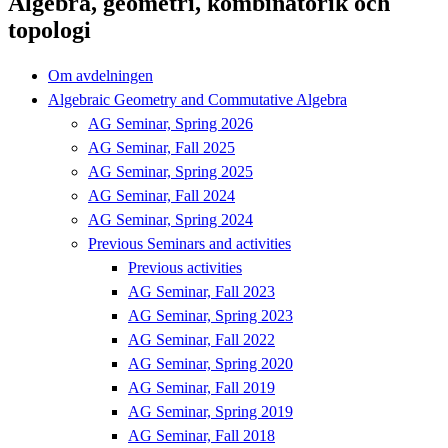
Algebra, geometri, kombinatorik och
topologi
Om avdelningen
Algebraic Geometry and Commutative Algebra
AG Seminar, Spring 2026
AG Seminar, Fall 2025
AG Seminar, Spring 2025
AG Seminar, Fall 2024
AG Seminar, Spring 2024
Previous Seminars and activities
Previous activities
AG Seminar, Fall 2023
AG Seminar, Spring 2023
AG Seminar, Fall 2022
AG Seminar, Spring 2020
AG Seminar, Fall 2019
AG Seminar, Spring 2019
AG Seminar, Fall 2018