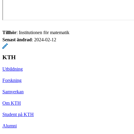
Tillhör
: Institutionen för matematik
Senast ändrad
:
2024-02-12
KTH
Utbildning
Forskning
Samverkan
Om KTH
Student på KTH
Alumni