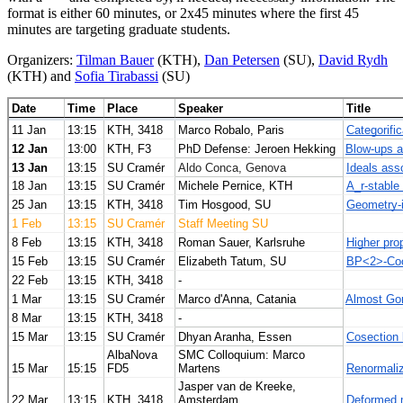
format is either 60 minutes, or 2x45 minutes where the first 45
minutes are targeting graduate students.
Organizers:
Tilman Bauer
(KTH),
Dan Petersen
(SU),
David Rydh
(KTH) and
Sofia Tirabassi
(SU)