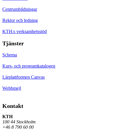
Centrumbildningar
Rektor och ledning
KTH:s verksamhetsstöd
Tjänster
Schema
Kurs- och programkatalogen
Lärplattformen Canvas
Webbmejl
Kontakt
KTH
100 44 Stockholm
+46 8 790 60 00