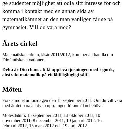
ge studenter möjlighet att odla sitt intresse för och
komma i kontakt med en annan sida av
matematikämnet än den man vanligen får se på
gymnasiet. Vill du vara med?
Årets cirkel
Matematiska cirkeln, läsår 2011/2012, kommer att handla om
Diofantiska ekvationer.
Detta är Din chans att få uppleva tjusningen med rigorös,
abstrakt matematik på ett lättillgängligt sätt!
Möten
Första mötet är torsdagen den 15 september 2011. Om du vill vara
med är det bara att dyka upp. Ingen föranmälan behövs.
Mötesdatum: 15 september 2011, 13 oktober 2011, 10
november 2011, 8 december 2011, 19 januari 2012, 16
februari 2012, 15 mars 2012 och 19 april 2012.