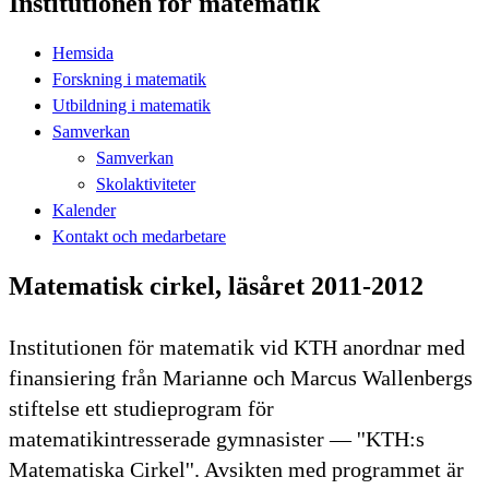
Institutionen för matematik
Hemsida
Forskning i matematik
Utbildning i matematik
Samverkan
Samverkan
Skolaktiviteter
Kalender
Kontakt och medarbetare
Matematisk cirkel, läsåret 2011-2012
Institutionen för matematik vid KTH anordnar med
finansiering från Marianne och Marcus Wallenbergs
stiftelse ett studieprogram för
matematikintresserade gymnasister — ''KTH:s
Matematiska Cirkel''. Avsikten med programmet är