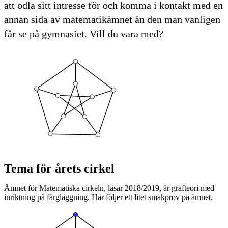
att odla sitt intresse för och komma i kontakt med en
annan sida av matematikämnet än den man vanligen
får se på gymnasiet. Vill du vara med?
Tema för årets cirkel
Ämnet för Matematiska cirkeln, läsår 2018/2019, är grafteori med
inriktning på färgläggning. Här följer ett litet smakprov på ämnet.