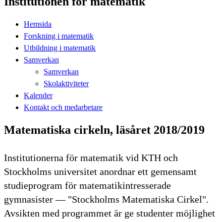
Institutionen för matematik
Hemsida
Forskning i matematik
Utbildning i matematik
Samverkan
Samverkan
Skolaktiviteter
Kalender
Kontakt och medarbetare
Matematiska cirkeln, läsåret 2018/2019
Institutionerna för matematik vid KTH och
Stockholms universitet anordnar ett gemensamt
studieprogram för matematikintresserade
gymnasister — "Stockholms Matematiska Cirkel".
Avsikten med programmet är ge studenter möjlighet