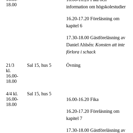
18.00
information om högskolestudier
16.20-17.20 Föreläsning om
kapitel 6
17.30-18.00 Gästföreläsning av
Daniel Ahlsén:
Konsten att inte
förlora i schack
21/3
Sal 15, hus 5
Övning
kl.
16.00-
18.00
4/4 kl.
Sal 15, hus 5
16.00-
16.00-16.20 Fika
18.00
16.20-17.20 Föreläsning om
kapitel 7
17.30-18.00 Gästföreläsning av