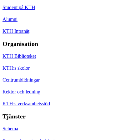
Student på KTH
Alumni
KTH Intranät
Organisation
KTH Biblioteket
KTH:s skolor
Centrumbildningar
Rektor och ledning
KTH:s verksamhetsstöd
Tjänster
Schema