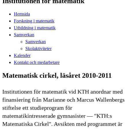
Institutionen för matematik
Hemsida
Forskning i matematik
Utbildning i matematik
Samverkan
Samverkan
Skolaktiviteter
Kalender
Kontakt och medarbetare
Matematisk cirkel, läsåret 2010-2011
Institutionen för matematik vid KTH anordnar med
finansiering från Marianne och Marcus Wallenbergs
stiftelse ett studieprogram för
matematikintresserade gymnasister — ''KTH:s
Matematiska Cirkel''. Avsikten med programmet är