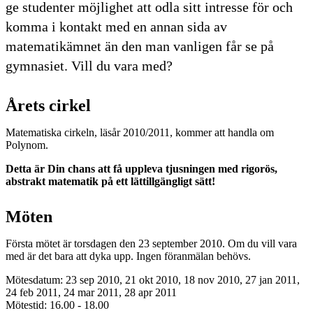
ge studenter möjlighet att odla sitt intresse för och
komma i kontakt med en annan sida av
matematikämnet än den man vanligen får se på
gymnasiet. Vill du vara med?
Årets cirkel
Matematiska cirkeln, läsår 2010/2011, kommer att handla om
Polynom.
Detta är Din chans att få uppleva tjusningen med rigorös,
abstrakt matematik på ett lättillgängligt sätt!
Möten
Första mötet är torsdagen den 23 september 2010. Om du vill vara
med är det bara att dyka upp. Ingen föranmälan behövs.
Mötesdatum: 23 sep 2010, 21 okt 2010, 18 nov 2010, 27 jan 2011,
24 feb 2011, 24 mar 2011, 28 apr 2011
Mötestid: 16.00 - 18.00